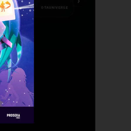
›
OTAUNIVERSE