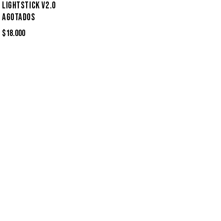
LIGHTSTICK V2.0
AGOTADOS
$
18.000