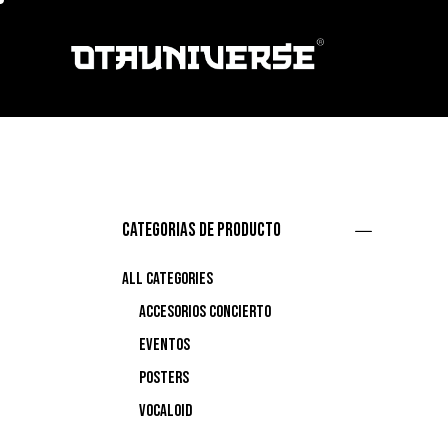
Categorias de producto
All categories
Accesorios concierto
Eventos
Posters
Vocaloid