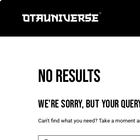
NO RESULTS
WE'RE SORRY, BUT YOUR QUER
Can't find what you need? Take a moment a