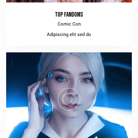
TOP FANDOMS
Comic Con
Adipiscing elit sed do