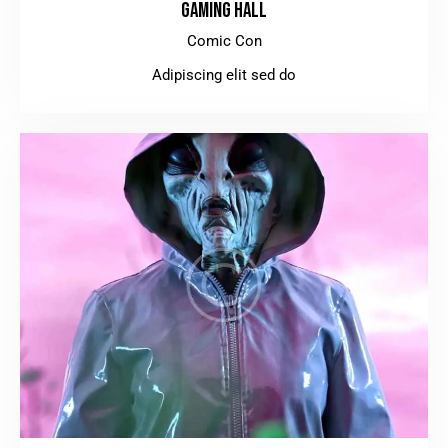
GAMING HALL
Comic Con
Adipiscing elit sed do