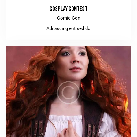
COSPLAY CONTEST
Comic Con
Adipiscing elit sed do